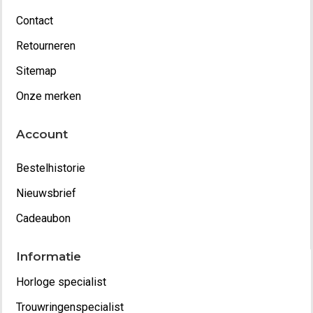
Contact
Retourneren
Sitemap
Onze merken
Account
Bestelhistorie
Nieuwsbrief
Cadeaubon
Informatie
Horloge specialist
Trouwringenspecialist