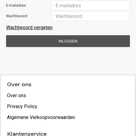
E-mailadres
Wachtwoord
Wachtwoord vergeten
INLOGGEN
Over ons
Over ons
Privacy Policy
Algemene Verkoopvoorwaarden
Klantenservice