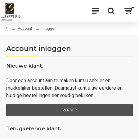
Account
Inloggen
Account inloggen
Nieuwe klant.
Door een account aan te maken kunt u sneller en
makkelijker bestellen. Daarnaast kunt u uw eerdere en
huidige bestellingen eenvoudig bekijken.
VERDER
Terugkerende klant.