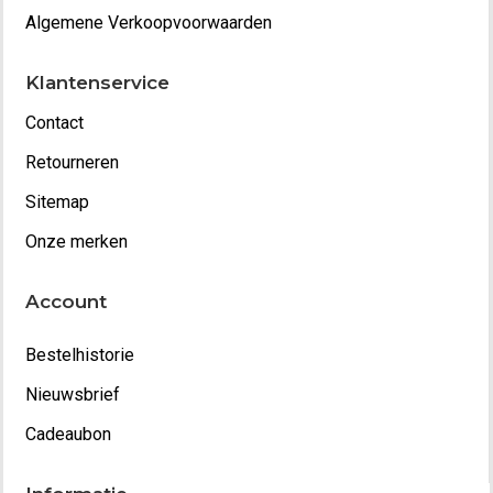
Algemene Verkoopvoorwaarden
Klantenservice
Contact
Retourneren
Sitemap
Onze merken
Account
Bestelhistorie
Nieuwsbrief
Cadeaubon