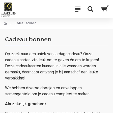
Cadeau bonnen
Cadeau bonnen
Op zoek naar een uniek verjaardagscadeau? Onze
cadeaukaarten zijn leuk om te geven én om te krijgen!
Deze cadeaukaarten kunnen in alle waarden worden
gemaakt, daarnaast ontvang je bij aanschaf een leuke
verpakking!
We hebben diverse doosjes en enveloppen
samengesteld om je cadeau compleet te maken.
Als zakelijk geschenk