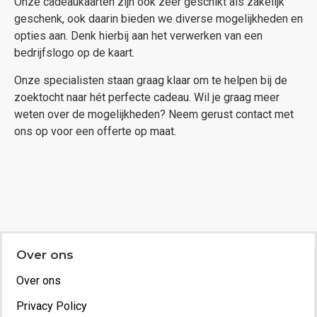
Onze cadeaukaarten zijn ook zeer geschikt als zakelijk
geschenk, ook daarin bieden we diverse mogelijkheden en
opties aan. Denk hierbij aan het verwerken van een
bedrijfslogo op de kaart.
Onze specialisten staan graag klaar om te helpen bij de
zoektocht naar hét perfecte cadeau. Wil je graag meer
weten over de mogelijkheden? Neem gerust contact met
ons op voor een offerte op maat.
Over ons
Over ons
Privacy Policy