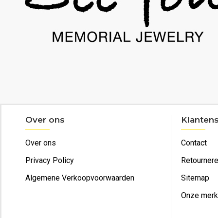
Over ons
Klantens
Over ons
Contact
Privacy Policy
Retourner
Algemene Verkoopvoorwaarden
Sitemap
Onze mer