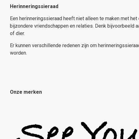
Herinneringssieraad
Een herinneringssieraad heeft niet alleen te maken met het 
bijzondere vriendschappen en relaties. Denk bijvoorbeeld
of dier.
Er kunnen verschillende redenen zijn om herinneringssieraad
worden.
Onze merken