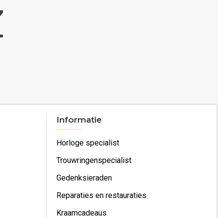
Informatie
Horloge specialist
Trouwringenspecialist
Gedenksieraden
Reparaties en restauraties
Kraamcadeaus