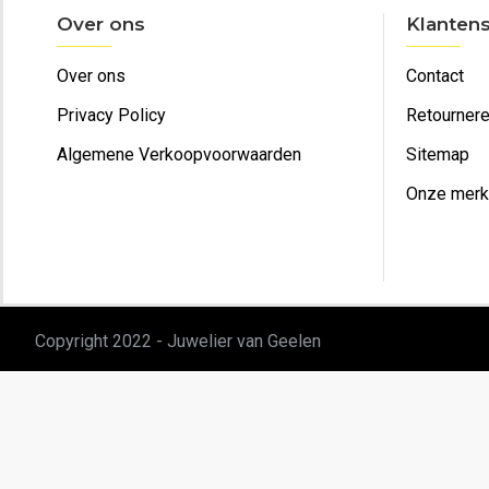
Over ons
Klantens
Over ons
Contact
Privacy Policy
Retourner
Algemene Verkoopvoorwaarden
Sitemap
Onze mer
Copyright 2022 - Juwelier van Geelen