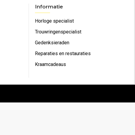
Informatie
Horloge specialist
Trouwringenspecialist
Gedenksieraden
Reparaties en restauraties
Kraamcadeaus