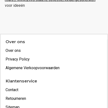
voor ideeën
Over ons
Over ons
Privacy Policy
Algemene Verkoopvoorwaarden
Klantenservice
Contact
Retourneren
Sitemap