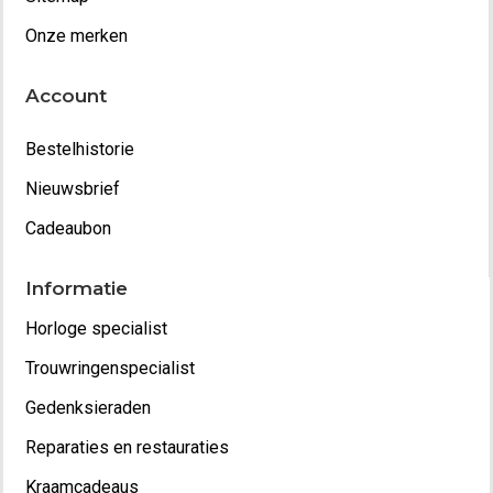
Onze merken
Account
Bestelhistorie
Nieuwsbrief
Cadeaubon
Informatie
Horloge specialist
Trouwringenspecialist
Gedenksieraden
Reparaties en restauraties
Kraamcadeaus