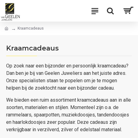
Kraamcadeaus
Kraamcadeaus
Op zoek naar een bijzonder en persoonlijk kraamcadeau?
Dan ben je bij van Geelen Juweliers aan het juiste adres.
Onze specialisten staan te popelen om je te mogen
helpen bij de zoektocht naar een bijzonder cadeau.
We bieden een ruim assortiment kraamcadeaus aan in alle
soorten, materialen en stijlen. Momenteel zijn o.a. de
rammelaars, spaarpotten, muziekdoosjes, tandendoosjes
en haarlokdoosjes zeer populair. Deze cadeaus zijn
verkrijgbaar in verzilverd, zilver of edelstaal materiaal.