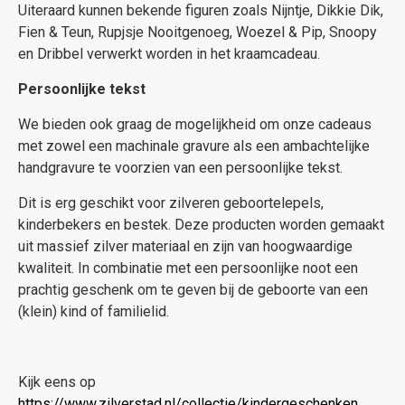
Uiteraard kunnen bekende figuren zoals Nijntje, Dikkie Dik,
Fien & Teun, Rupjsje Nooitgenoeg, Woezel & Pip, Snoopy
en Dribbel verwerkt worden in het kraamcadeau.
Persoonlijke tekst
We bieden ook graag de mogelijkheid om onze cadeaus
met zowel een machinale gravure als een ambachtelijke
handgravure te voorzien van een persoonlijke tekst.
Dit is erg geschikt voor zilveren geboortelepels,
kinderbekers en bestek. Deze producten worden gemaakt
uit massief zilver materiaal en zijn van hoogwaardige
kwaliteit. In combinatie met een persoonlijke noot een
prachtig geschenk om te geven bij de geboorte van een
(klein) kind of familielid.
Kijk eens op
https://www.zilverstad.nl/collectie/kindergeschenken