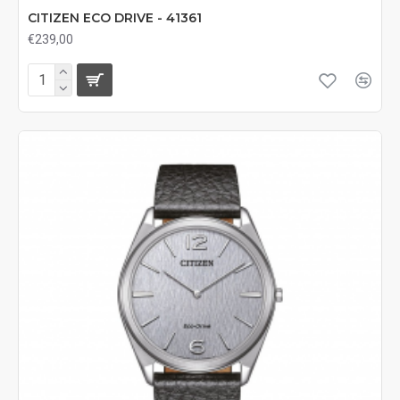
CITIZEN ECO DRIVE - 41361
€239,00