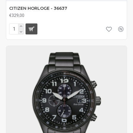
CITIZEN HORLOGE - 36637
€329,00