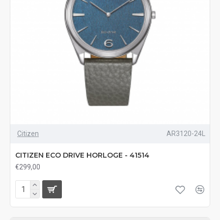
Citizen
AR3120-24L
CITIZEN ECO DRIVE HORLOGE - 41514
€299,00