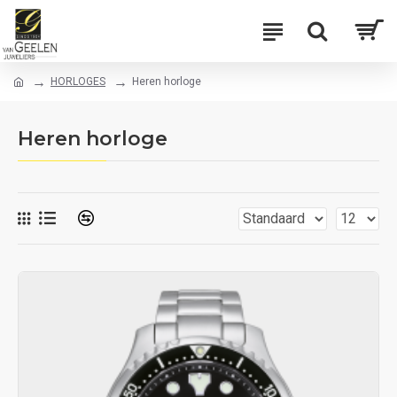
HORLOGES
Heren horloge
Heren horloge