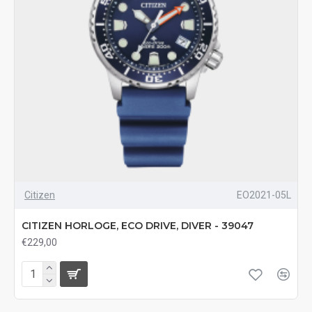
Citizen
EO2021-05L
CITIZEN HORLOGE, ECO DRIVE, DIVER - 39047
€229,00