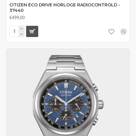
CITIZEN ECO DRIVE HORLOGE RADIOCONTROLD -
37440
€499,00