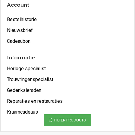
Account
Bestelhistorie
Nieuwsbrief
Cadeaubon
Informatie
Horloge specialist
Trouwringenspecialist
Gedenksieraden
Reparaties en restauraties
Kraamcadeaus
FILTER PRODUCTS