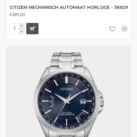
CITIZEN MECHANISCH AUTOMAAT HORLOGE - 36929
€389,00