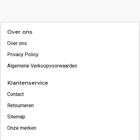
Over ons
Over ons
Privacy Policy
Algemene Verkoopvoorwaarden
Klantenservice
Contact
Retourneren
Sitemap
Onze merken