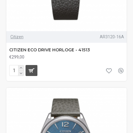
Citizen
AR3120-16A
CITIZEN ECO DRIVE HORLOGE - 41513
€299,00