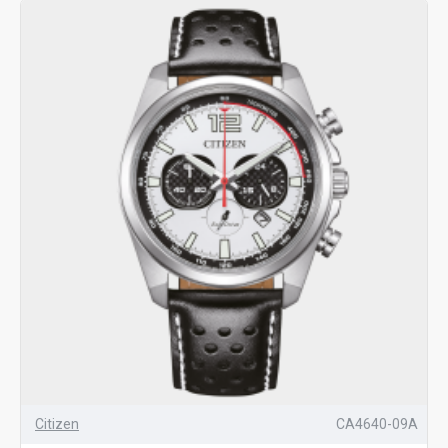
Citizen
CA4640-09A