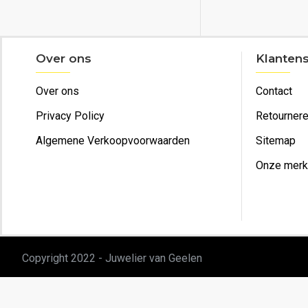
Over ons
Klantens
Over ons
Contact
Privacy Policy
Retourner
Algemene Verkoopvoorwaarden
Sitemap
Onze mer
Copyright 2022 - Juwelier van Geelen