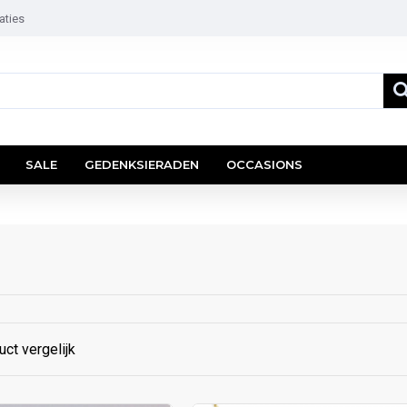
aties
SALE
GEDENKSIERADEN
OCCASIONS
ct vergelijk