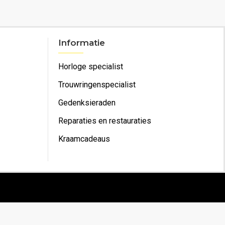
Informatie
Horloge specialist
Trouwringenspecialist
Gedenksieraden
Reparaties en restauraties
Kraamcadeaus