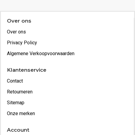
Over ons
Over ons
Privacy Policy
Algemene Verkoopvoorwaarden
Klantenservice
Contact
Retourneren
Sitemap
Onze merken
Account