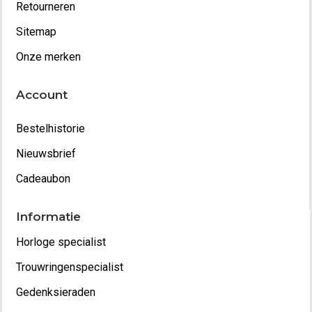
Retourneren
Sitemap
Onze merken
Account
Bestelhistorie
Nieuwsbrief
Cadeaubon
Informatie
Horloge specialist
Trouwringenspecialist
Gedenksieraden