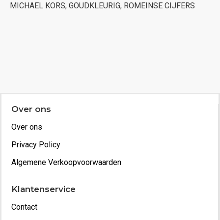
MICHAEL KORS, GOUDKLEURIG, ROMEINSE CIJFERS
Over ons
Over ons
Privacy Policy
Algemene Verkoopvoorwaarden
Klantenservice
Contact