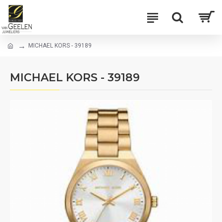
MICHAEL KORS - 39189
MICHAEL KORS - 39189